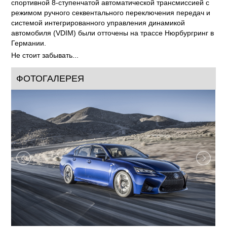
спортивной 8-ступенчатой автоматической трансмиссией с
режимом ручного секвентального переключения передач и
системой интегрированного управления динамикой
автомобиля (VDIM) были отточены на трассе Нюрбургринг в
Германии.
Не стоит забывать...
ФОТОГАЛЕРЕЯ