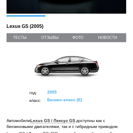
Lexus GS (2005)
ТЕСТЫ
ОТЗЫВЫ
ФОТО
НОВОСТИ
2005
год:
Бизнес-класс (E)
класс: