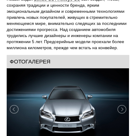
сохраняя традиции и ценности бренда, ярким
эмоциональным дизайном и современными технологиями
привлечь новых покупателей, живущих в стремительно
меняющемся мире, внимательно следящих за последними
достижениями прогресса. Над созданием автомобиля
трудились лучшие дизайнеры и инженеры компании на
протяжении 5 лет. Предсерийные модели проехали более
миллиона километров, прежде чем встать на конвейер.
ФОТОГАЛЕРЕЯ