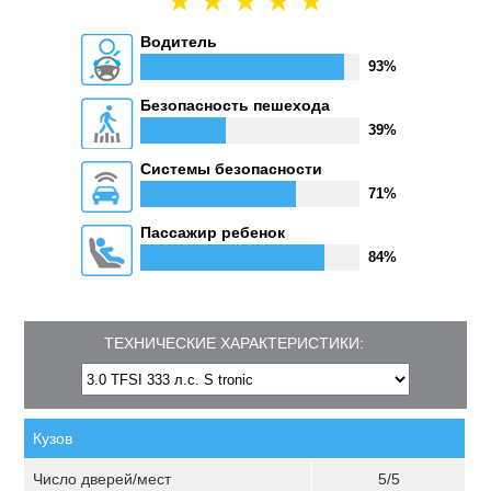
Водитель
93%
Безопасность пешехода
39%
Системы безопасности
71%
Пассажир ребенок
84%
ТЕХНИЧЕСКИЕ ХАРАКТЕРИСТИКИ:
Кузов
Число дверей/мест
5/5