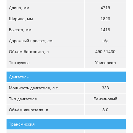
Длина, мм
4719
Ширина, мм
1826
Высота, мм
1415
Дорожный просвет, см
н/д
Объем багажника, л
490 / 1430
Тип кузова
Универсал
Двигатель
Мощность двигателя, л.с.
333
Тип двигателя
Бензиновый
Объём двигателя, л
3.0
Трансмиссия