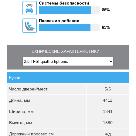
Системы безопасности
86%
Пассажир ребенок
85%
ТЕХНИЧЕСКИЕ ХАРАКТЕРИСТИКИ:
Кузов
Число дверей/мест
5/5
Длина, мм
4411
Ширина, мм
1841
Высота, мм
1580
Дорожный просвет, см
н/д