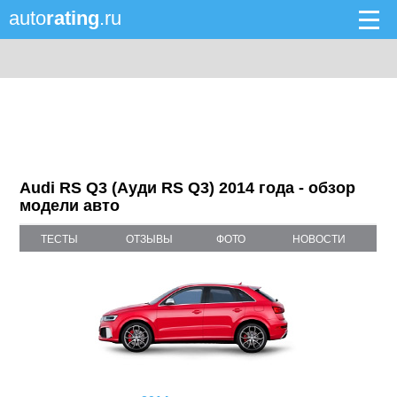
auto
rating
.ru
Audi RS Q3 (Ауди RS Q3) 2014 года - обзор
модели авто
ТЕСТЫ
ОТЗЫВЫ
ФОТО
НОВОСТИ