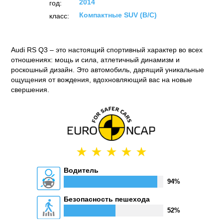
2014
год:
Компактные SUV (B/C)
класс:
Audi RS Q3 – это настоящий спортивный характер во всех
отношениях: мощь и сила, атлетичный динамизм и
роскошный дизайн. Это автомобиль, дарящий уникальные
ощущения от вождения, вдохновляющий вас на новые
свершения.
Водитель
94%
Безопасность пешехода
52%