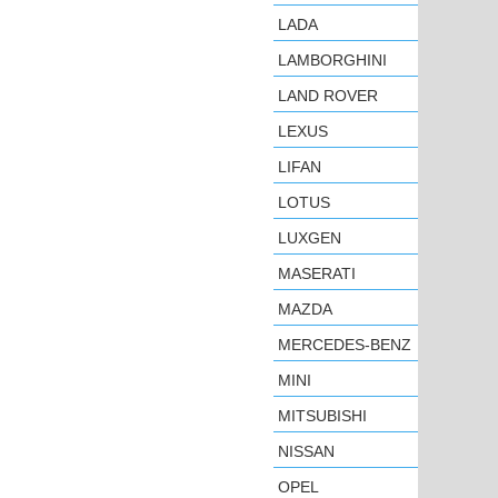
LADA
LAMBORGHINI
LAND ROVER
LEXUS
LIFAN
LOTUS
LUXGEN
MASERATI
MAZDA
MERCEDES-BENZ
MINI
MITSUBISHI
NISSAN
OPEL