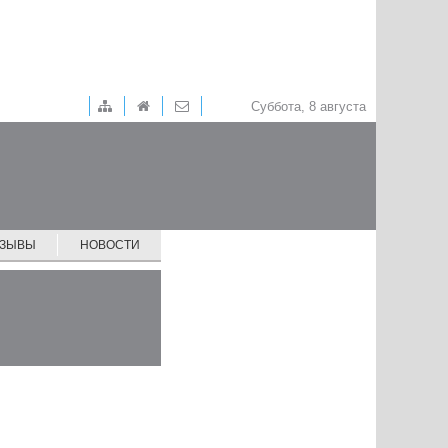
Суббота, 8 августа
ТЗЫВЫ
НОВОСТИ