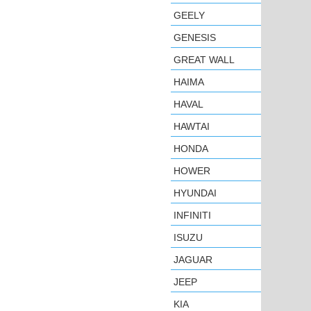
GEELY
GENESIS
GREAT WALL
HAIMA
HAVAL
HAWTAI
HONDA
HOWER
HYUNDAI
INFINITI
ISUZU
JAGUAR
JEEP
KIA