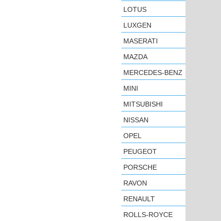
LOTUS
LUXGEN
MASERATI
MAZDA
MERCEDES-BENZ
MINI
MITSUBISHI
NISSAN
OPEL
PEUGEOT
PORSCHE
RAVON
RENAULT
ROLLS-ROYCE