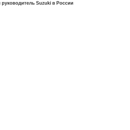
 руководитель Suzuki в России