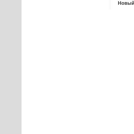
Новый