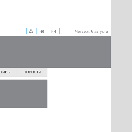
Четверг, 6 августа
ТЗЫВЫ
НОВОСТИ