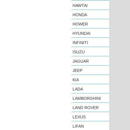
HAWTAI
HONDA
HOWER
HYUNDAI
INFINITI
ISUZU
JAGUAR
JEEP
KIA
LADA
LAMBORGHINI
LAND ROVER
LEXUS
LIFAN