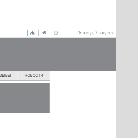
Пятница, 7 августа
ТЗЫВЫ
НОВОСТИ