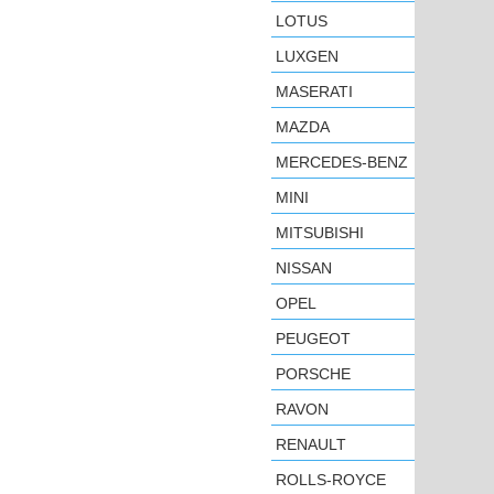
LOTUS
LUXGEN
MASERATI
MAZDA
MERCEDES-BENZ
MINI
MITSUBISHI
NISSAN
OPEL
PEUGEOT
PORSCHE
RAVON
RENAULT
ROLLS-ROYCE