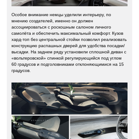
Особое внимание немцы уделили интерьеру, по
мнению создателей, именно он должен
ассоциироваться с роскошным салоном личного
самолёта и обеспечить максимальный комфорт. Кузов
хард-топ без центральной стойки позволил реализовать
конструкцию распашных дверей для удобства посадки/
высадки. На заднем ряду установили сплошной диван с
«вольтеровской» спинкой регулирующийся под углом
60 градусов и подголовниками отклоняющимися на 15
градусов.