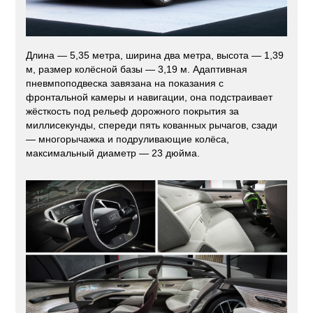
Длина — 5,35 метра, ширина два метра, высота — 1,39
м, размер колёсной базы — 3,19 м. Адаптивная
пневмпоподвеска завязана на показания с
фронтальной камеры и навигации, она подстраивает
жёсткость под рельеф дорожного покрытия за
миллисекунды, спереди пять кованных рычагов, сзади
— многорычажка и подруливающие колёса,
максимальный диаметр — 23 дюйма.