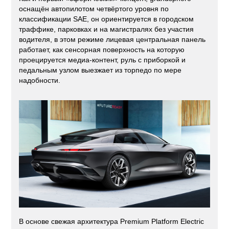
оснащён автопилотом четвёртого уровня по
классификации SAE, он ориентируется в городском
траффике, парковках и на магистралях без участия
водителя, в этом режиме лицевая центральная панель
работает, как сенсорная поверхность на которую
проецируется медиа-контент, руль с приборкой и
педальным узлом выезжает из торпедо по мере
надобности.
В основе свежая архитектура Premium Platform Electric