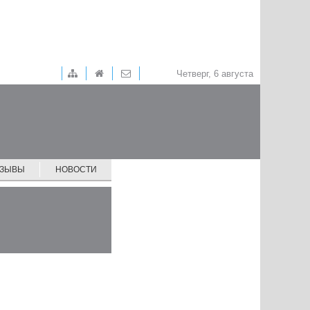
Четверг, 6 августа
ТЗЫВЫ
НОВОСТИ