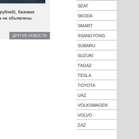
SEAT
рублей), базовая
SKODA
а не объявлены.
SMART
SSANGYONG
ДРУГИЕ НОВОСТИ
SUBARU
SUZUKI
TAGAZ
TESLA
TOYOTA
UAZ
VOLKSWAGEN
VOLVO
ZAZ