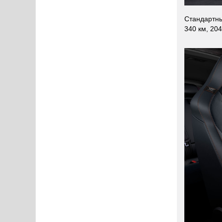
Стандартны
340 км, 204