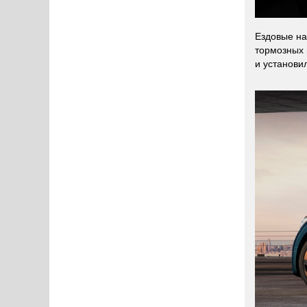
Ездовые на
тормозных 
и установи