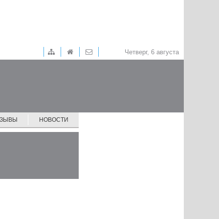
Четверг, 6 августа
ТЗЫВЫ
НОВОСТИ