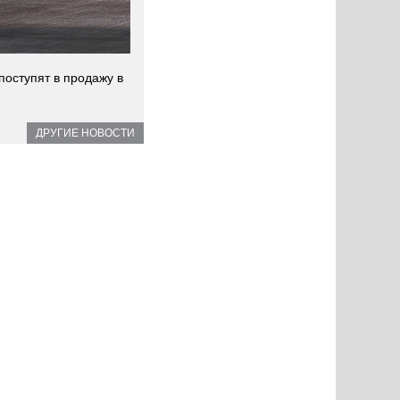
оступят в продажу в
ДРУГИЕ НОВОСТИ