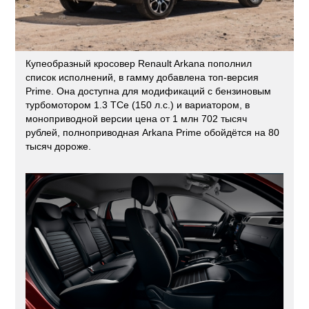
Купеобразный кросовер Renault Arkana пополнил
список исполнений, в гамму добавлена топ-версия
Prime. Она доступна для модификаций с бензиновым
турбомотором 1.3 TCe (150 л.с.) и вариатором, в
моноприводной версии цена от 1 млн 702 тысяч
рублей, полноприводная Arkana Prime обойдётся на 80
тысяч дороже.