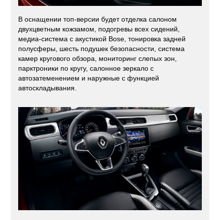
В оснащении топ-версии будет отделка салоном
двухцветным кожзамом, подогревы всех сидений,
медиа-система с акустикой Bose, тонировка задней
полусферы, шесть подушек безопасности, система
камер кругового обзора, мониторинг слепых зон,
парктроники по кругу, салонное зеркало с
автозатеменением и наружные с функцией
автоскладывания.