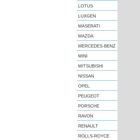
LOTUS
LUXGEN
MASERATI
MAZDA
MERCEDES-BENZ
MINI
MITSUBISHI
NISSAN
OPEL
PEUGEOT
PORSCHE
RAVON
RENAULT
ROLLS-ROYCE