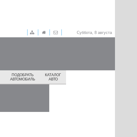
Суббота, 8 августа
ПОДОБРАТЬ
КАТАЛОГ
И
АВТОМОБИЛЬ
АВТО