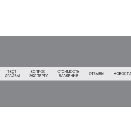
ТЕСТ-
ВОПРОС-
СТОИМОСТЬ
ОТЗЫВЫ
НОВОСТ
ДРАЙВЫ
ЭКСПЕРТУ
ВЛАДЕНИЯ