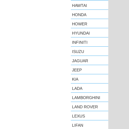
HAWTAI
HONDA
HOWER
HYUNDAI
INFINITI
ISUZU
JAGUAR
JEEP
KIA
LADA
LAMBORGHINI
LAND ROVER
LEXUS
LIFAN