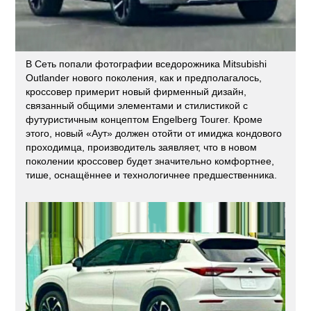
В Сеть попали фотографии вседорожника Mitsubishi
Outlander нового поколения, как и предполагалось,
кроссовер примерит новый фирменный дизайн,
связанный общими элементами и стилистикой с
футуристичным концептом Engelberg Tourer. Кроме
этого, новый «Аут» должен отойти от имиджа кондового
проходимца, производитель заявляет, что в новом
поколении кроссовер будет значительно комфортнее,
тише, оснащённее и технологичнее предшественника.