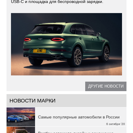
USB-C и площадка для беспроводной зарядки.
ДРУГИЕ НОВОСТИ
НОВОСТИ МАРКИ
Самые популярные автомобили в России
6 октября '20