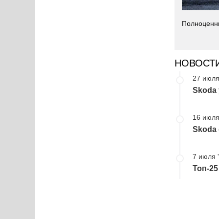
Полноценны
НОВОСТ
27 июля
Skoda
16 июля
Skoda 
7 июля 
Топ-2