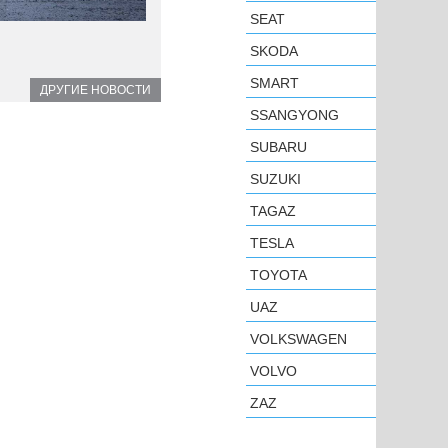
SEAT
SKODA
SMART
ДРУГИЕ НОВОСТИ
SSANGYONG
SUBARU
SUZUKI
TAGAZ
TESLA
TOYOTA
UAZ
VOLKSWAGEN
VOLVO
ZAZ