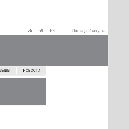
Пятница, 7 августа
ТЗЫВЫ
НОВОСТИ