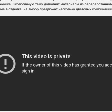
гажнике. Экологичную тему дополнят материалы из переработанног
ые в отделке, на выбор предложат несколько цветовых комбинаций