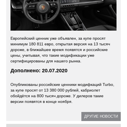
Европейский ценник уже объявлен, за купе просят
минимум 180 811 евро, открытая версия на 13 тысяч
дороже, в ближайшее время появятся и российские
цены, учитывая, что такие модификации уже
сертифицированы для нашего рынка.
Дополнено: 20.07.2020
Опубликованы российские ценники модифкаций Turbo,
за купе просят от 13 380 000 рублей, кабриолет
обойдётся на 800 тысяч дороже. У дилеров такие
версии появятся в конце ноября.
ДРУГИЕ НОВОСТИ