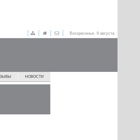
Воскресенье, 9 августа
ТЗЫВЫ
НОВОСТИ