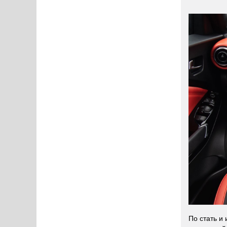
По стать и