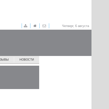
Четверг, 6 августа
ТЗЫВЫ
НОВОСТИ