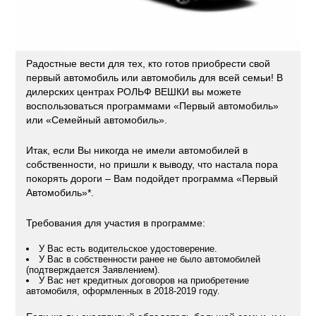
Радостные вести для тех, кто готов приобрести свой
первый автомобиль или автомобиль для всей семьи! В
дилерских центрах РОЛЬФ ВЕШКИ вы можете
воспользоваться программами «Первый автомобиль»
или «Семейный автомобиль».
Итак, если Вы никогда не имели автомобилей в
собственности, но пришли к выводу, что настала пора
покорять дороги – Вам подойдет программа «Первый
Автомобиль»*.
Требования для участия в программе:
У Вас есть водительское удостоверение.
У Вас в собственности ранее не было автомобилей
(подтверждается Заявлением).
У Вас нет кредитных договоров на приобретение
автомобиля, оформленных в 2018-2019 году.