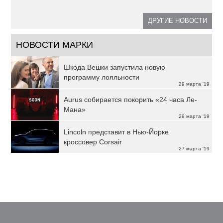
ДРУГИЕ НОВОСТИ
НОВОСТИ МАРКИ
Шкода Вешки запустила новую
программу лояльности
29 марта '19
Aurus собирается покорить «24 часа Ле-
Мана»
29 марта '19
Lincoln представит в Нью-Йорке
кроссовер Corsair
27 марта '19