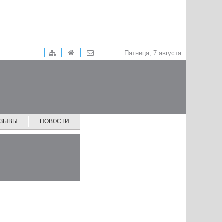
Пятница, 7 августа
ТЗЫВЫ
НОВОСТИ