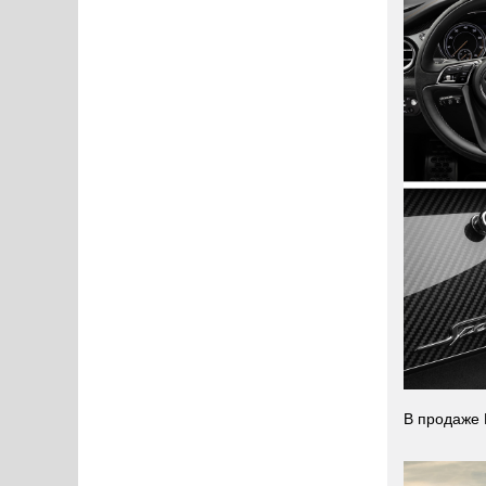
В продаже 