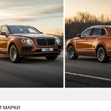
И МАРКИ