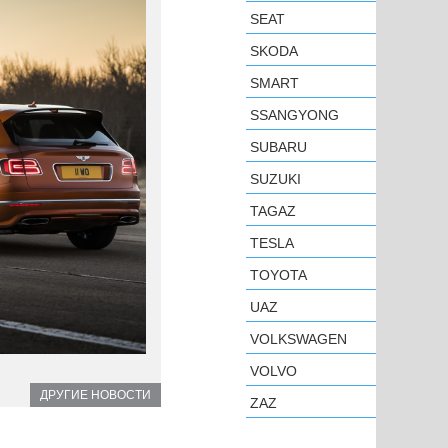
SEAT
SKODA
SMART
SSANGYONG
SUBARU
SUZUKI
TAGAZ
TESLA
TOYOTA
UAZ
VOLKSWAGEN
VOLVO
ДРУГИЕ НОВОСТИ
ZAZ