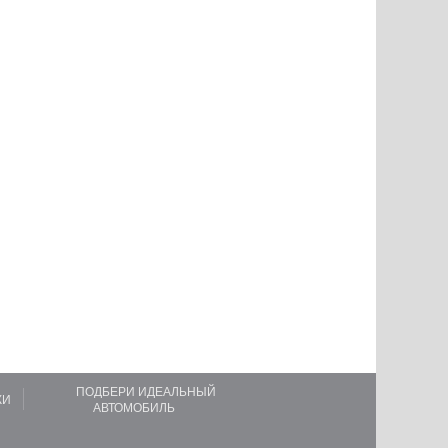
ПОДБЕРИ ИДЕАЛЬНЫЙ
КИ
АВТОМОБИЛЬ