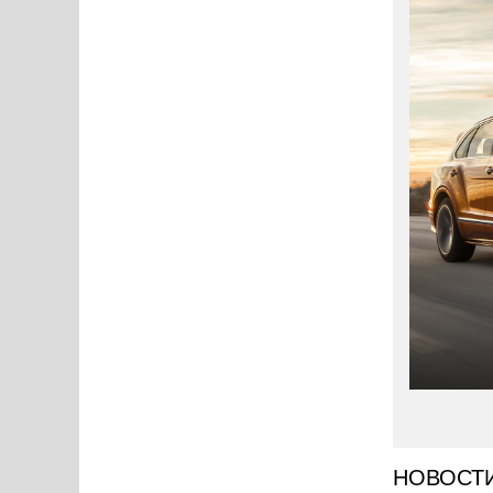
НОВОСТ