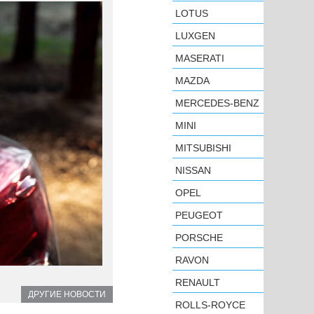
LOTUS
LUXGEN
MASERATI
MAZDA
MERCEDES-BENZ
MINI
MITSUBISHI
NISSAN
OPEL
PEUGEOT
PORSCHE
RAVON
RENAULT
ДРУГИЕ НОВОСТИ
ROLLS-ROYCE