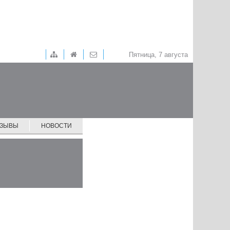
Пятница, 7 августа
ТЗЫВЫ
НОВОСТИ