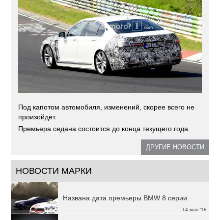
Под капотом автомобиля, изменений, скорее всего не
произойдет.
Премьера седана состоится до конца текущего года.
ДРУГИЕ НОВОСТИ
НОВОСТИ МАРКИ
Названа дата премьеры BMW 8 серии
14 мая '18