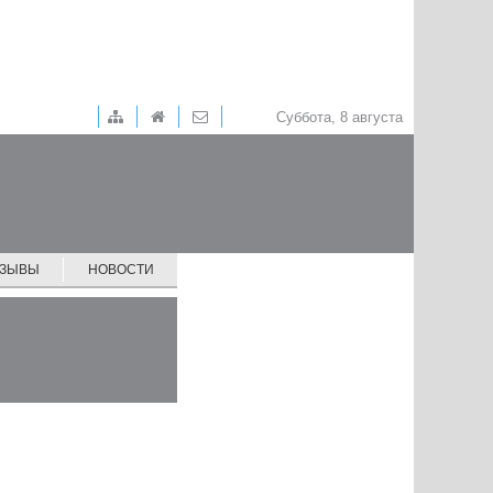
Суббота, 8 августа
ТЗЫВЫ
НОВОСТИ