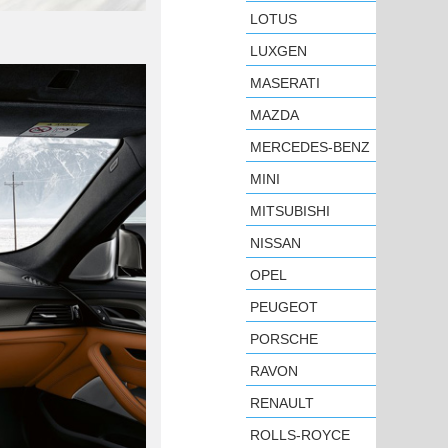
LOTUS
LUXGEN
MASERATI
MAZDA
MERCEDES-BENZ
MINI
MITSUBISHI
NISSAN
OPEL
PEUGEOT
PORSCHE
RAVON
RENAULT
ROLLS-ROYCE