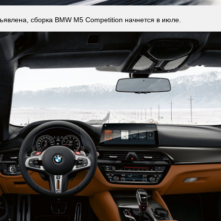
ъявлена, сборка BMW M5 Competition начнется в июле.