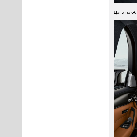
Цена не об