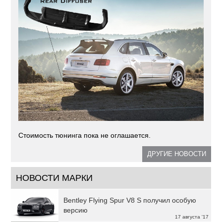
Стоимость тюнинга пока не оглашается.
ДРУГИЕ НОВОСТИ
НОВОСТИ МАРКИ
Bentley Flying Spur V8 S получил особую
версию
17 августа '17