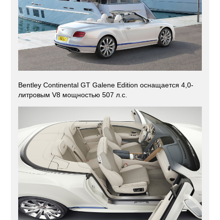
Bentley Continental GT Galene Edition оснащается 4,0-
литровым V8 мощностью 507 л.с.