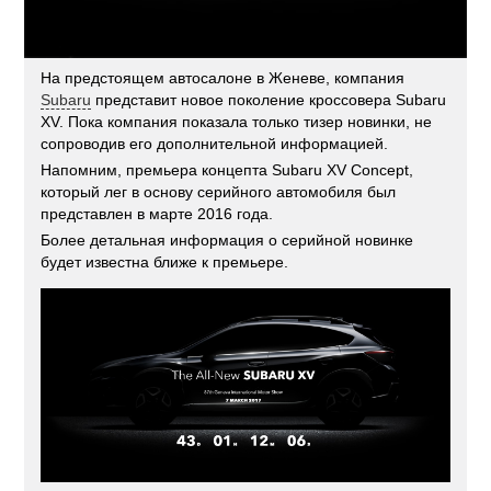
На предстоящем автосалоне в Женеве, компания
Subaru
представит новое поколение кроссовера Subaru
XV. Пока компания показала только тизер новинки, не
сопроводив его дополнительной информацией.
Напомним, премьера концепта Subaru XV Concept,
который лег в основу серийного автомобиля был
представлен в марте 2016 года.
Более детальная информация о серийной новинке
будет известна ближе к премьере.