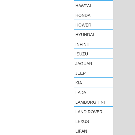
HAWTAI
HONDA
HOWER
HYUNDAI
INFINITI
ISUZU
JAGUAR
JEEP
KIA
LADA
LAMBORGHINI
LAND ROVER
LEXUS
LIFAN