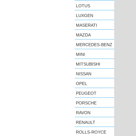
LOTUS
LUXGEN
MASERATI
MAZDA
MERCEDES-BENZ
MINI
MITSUBISHI
NISSAN
OPEL
PEUGEOT
PORSCHE
RAVON
RENAULT
ROLLS-ROYCE