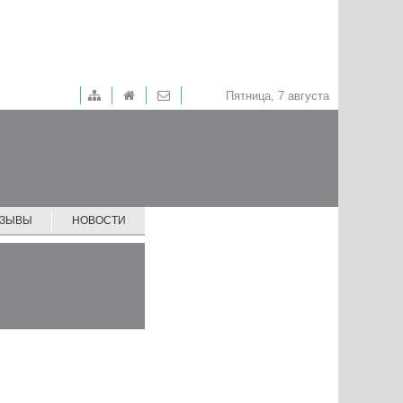
Пятница, 7 августа
ТЗЫВЫ
НОВОСТИ