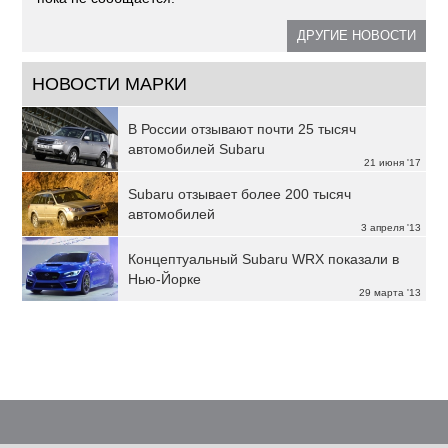
ДРУГИЕ НОВОСТИ
НОВОСТИ МАРКИ
В России отзывают почти 25 тысяч
автомобилей Subaru
21 июня '17
Subaru отзывает более 200 тысяч
автомобилей
3 апреля '13
Концептуальный Subaru WRX показали в
Нью-Йорке
29 марта '13