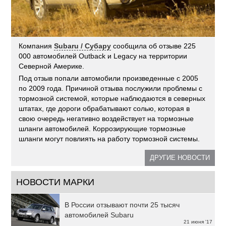
Компания
Subaru / Субару
сообщила об отзыве 225
000 автомобилей Outback и Legacy на территории
Северной Америке.
Под отзыв попали автомобили произведенные с 2005
по 2009 года. Причиной отзыва послужили проблемы с
тормозной системой, которые наблюдаются в северных
штатах, где дороги обрабатывают солью, которая в
свою очередь негативно воздействует на тормозные
шланги автомобилей. Коррозирующие тормозные
шланги могут повлиять на работу тормозной системы.
ДРУГИЕ НОВОСТИ
НОВОСТИ МАРКИ
В России отзывают почти 25 тысяч
автомобилей Subaru
21 июня '17