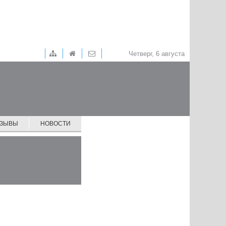
Четверг, 6 августа
ТЗЫВЫ
НОВОСТИ