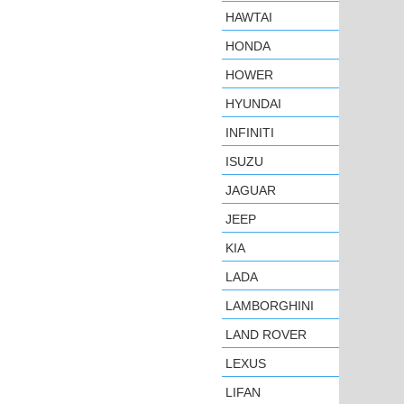
HAWTAI
HONDA
HOWER
HYUNDAI
INFINITI
ISUZU
JAGUAR
JEEP
KIA
LADA
LAMBORGHINI
LAND ROVER
LEXUS
LIFAN