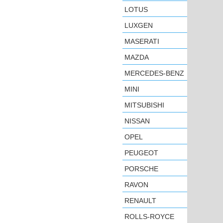
LOTUS
LUXGEN
MASERATI
MAZDA
MERCEDES-BENZ
MINI
MITSUBISHI
NISSAN
OPEL
PEUGEOT
PORSCHE
RAVON
RENAULT
ROLLS-ROYCE