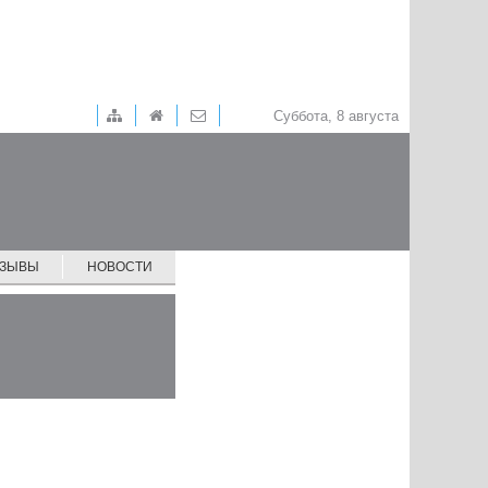
Суббота, 8 августа
ТЗЫВЫ
НОВОСТИ