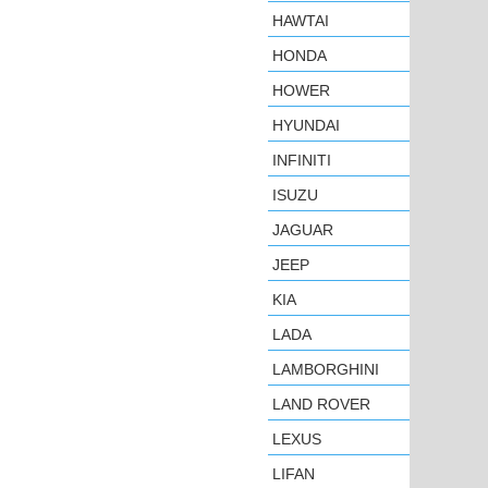
HAWTAI
HONDA
HOWER
HYUNDAI
INFINITI
ISUZU
JAGUAR
JEEP
KIA
LADA
LAMBORGHINI
LAND ROVER
LEXUS
LIFAN