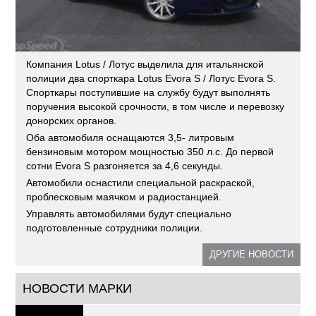
Компания Lotus / Лотус выделила для итальянской
полиции два спорткара Lotus Evora S / Лотус Evora S.
Спорткары поступившие на службу будут выполнять
поручения высокой срочности, в том числе и перевозку
донорских органов.
Оба автомобиля оснащаются 3,5- литровым
бензиновым мотором мощностью 350 л.с. До первой
сотни Evora S разгоняется за 4,6 секунды.
Автомобили оснастили специальной раскраской,
проблесковым маячком и радиостанцией.
Управлять автомобилями будут специально
подготовленные сотрудники полиции.
ДРУГИЕ НОВОСТИ
НОВОСТИ МАРКИ