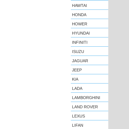
HAWTAI
HONDA
HOWER
HYUNDAI
INFINITI
ISUZU
JAGUAR
JEEP
KIA
LADA
LAMBORGHINI
LAND ROVER
LEXUS
LIFAN