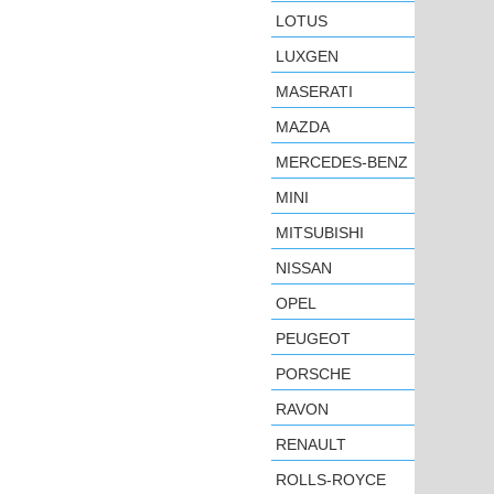
LOTUS
LUXGEN
MASERATI
MAZDA
MERCEDES-BENZ
MINI
MITSUBISHI
NISSAN
OPEL
PEUGEOT
PORSCHE
RAVON
RENAULT
ROLLS-ROYCE