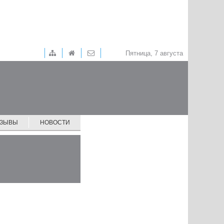
Пятница, 7 августа
ТЗЫВЫ
НОВОСТИ