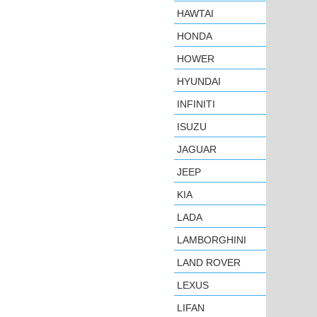
HAWTAI
HONDA
HOWER
HYUNDAI
INFINITI
ISUZU
JAGUAR
JEEP
KIA
LADA
LAMBORGHINI
LAND ROVER
LEXUS
LIFAN