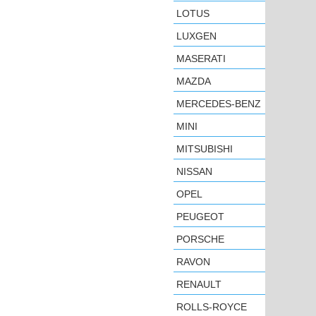
LOTUS
LUXGEN
MASERATI
MAZDA
MERCEDES-BENZ
MINI
MITSUBISHI
NISSAN
OPEL
PEUGEOT
PORSCHE
RAVON
RENAULT
ROLLS-ROYCE