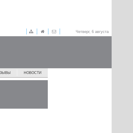
Четверг, 6 августа
ТЗЫВЫ
НОВОСТИ