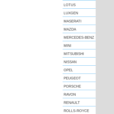
LOTUS
LUXGEN
MASERATI
MAZDA
MERCEDES-BENZ
MINI
MITSUBISHI
NISSAN
OPEL
PEUGEOT
PORSCHE
RAVON
RENAULT
ROLLS-ROYCE