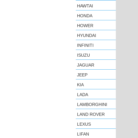
HAWTAI
HONDA
HOWER
HYUNDAI
INFINITI
ISUZU
JAGUAR
JEEP
KIA
LADA
LAMBORGHINI
LAND ROVER
LEXUS
LIFAN