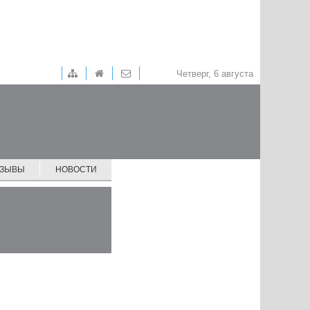
Четверг, 6 августа
ТЗЫВЫ
НОВОСТИ