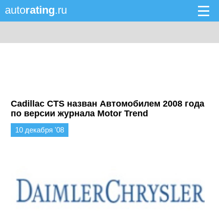
auto
rating
.ru
Cadillac CTS назван Автомобилем 2008 года
по версии журнала Motor Trend
10 декабря '08