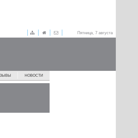
Пятница, 7 августа
ТЗЫВЫ
НОВОСТИ