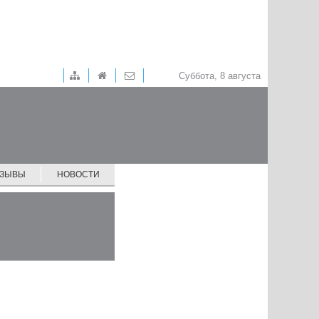
Суббота, 8 августа
ТЗЫВЫ
НОВОСТИ