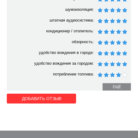
шумоизоляция:
штатная аудиосистема:
кондиционер / отопитель:
обзорность:
удобство вождения в городе:
удобство вождения за городом:
потребление топлива:
ЕЩЁ
ДОБАВИТЬ ОТЗЫВ