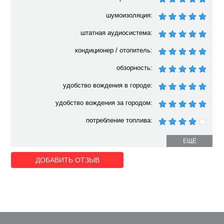
шумоизоляция:
штатная аудиосистема:
кондиционер / отопитель:
обзорность:
удобство вождения в городе:
удобство вождения за городом:
потребление топлива:
ЕЩЁ
ДОБАВИТЬ ОТЗЫВ