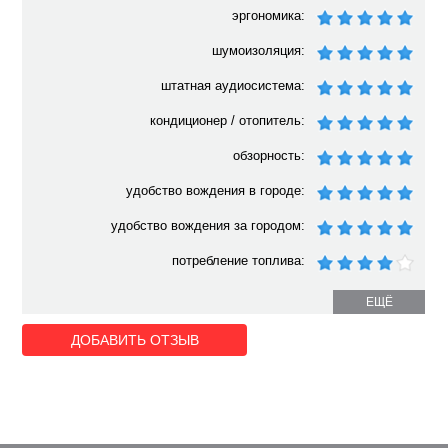
эргономика:
шумоизоляция:
штатная аудиосистема:
кондиционер / отопитель:
обзорность:
удобство вождения в городе:
удобство вождения за городом:
потребление топлива:
ЕЩЁ
ДОБАВИТЬ ОТЗЫВ