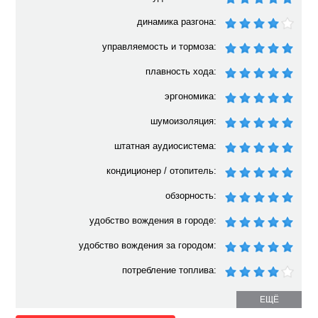
динамика разгона:
управляемость и тормоза:
плавность хода:
эргономика:
шумоизоляция:
штатная аудиосистема:
кондиционер / отопитель:
обзорность:
удобство вождения в городе:
удобство вождения за городом:
потребление топлива:
ЕЩЁ