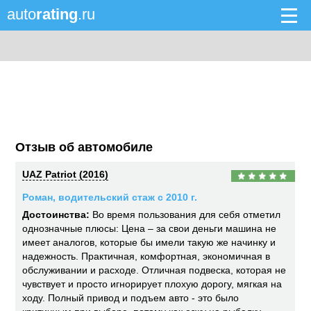
auto
rating
.ru
Отзыв об автомобиле
UAZ Patriot (2016)
Роман, водительский стаж с 2010 г.
Достоинства:
Во время пользования для себя отметил
однозначные плюсы: Цена – за свои деньги машина не
имеет аналогов, которые бы имели такую же начинку и
надежность. Практичная, комфортная, экономичная в
обслуживании и расходе. Отличная подвеска, которая не
чувствует и просто игнорирует плохую дорогу, мягкая на
ходу. Полный привод и подъем авто - это было