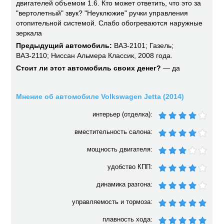
двигателей объемом 1.6. Кто может ответить, что это за
"вертолетный" звук? "Неуклюжие" ручки управления
отопительной системой. Слабо обогреваются наружные
зеркала
Предыдущий автомобиль:
ВАЗ-2101; Газель;
ВАЗ-2110; Ниссан Альмера Классик, 2008 года.
Стоит ли этот автомобиль своих денег?
— да
Мнение об автомобиле Volkswagen Jetta (2014)
интерьер (отделка):
вместительность салона:
мощность двигателя:
удобство КПП:
динамика разгона:
управляемость и тормоза:
плавность хода: