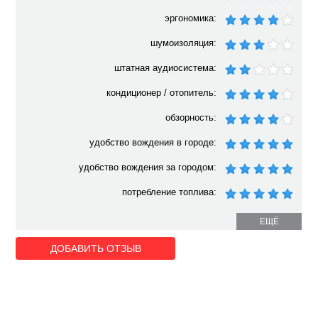
эргономика:
шумоизоляция:
штатная аудиосистема:
кондиционер / отопитель:
обзорность:
удобство вождения в городе:
удобство вождения за городом:
потребление топлива:
ЕЩЁ
ДОБАВИТЬ ОТЗЫВ