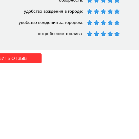
обзорность:
удобство вождения в городе:
удобство вождения за городом:
потребление топлива:
ВИТЬ ОТЗЫВ