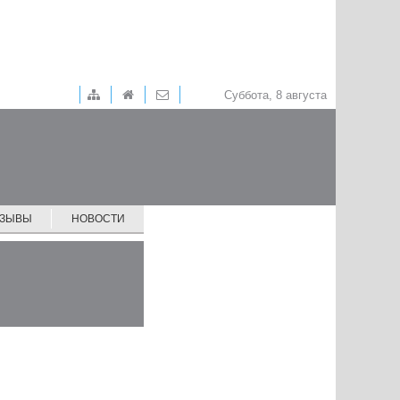
Суббота, 8 августа
ТЗЫВЫ
НОВОСТИ