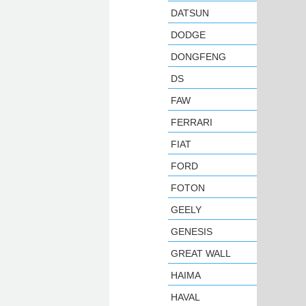
DATSUN
DODGE
DONGFENG
DS
FAW
FERRARI
FIAT
FORD
FOTON
GEELY
GENESIS
GREAT WALL
HAIMA
HAVAL