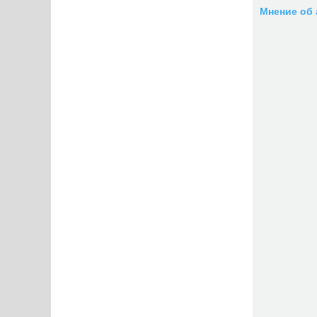
Мнение об 