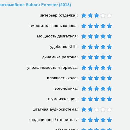
автомобиле Subaru Forester (2013)
интерьер (отделка):
вместительность салона:
мощность двигателя:
удобство КПП:
динамика разгона:
управляемость и тормоза:
плавность хода:
эргономика:
шумоизоляция:
штатная аудиосистема:
кондиционер / отопитель: