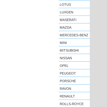
LOTUS
LUXGEN
MASERATI
MAZDA
MERCEDES-BENZ
MINI
MITSUBISHI
NISSAN
OPEL
PEUGEOT
PORSCHE
RAVON
RENAULT
ROLLS-ROYCE