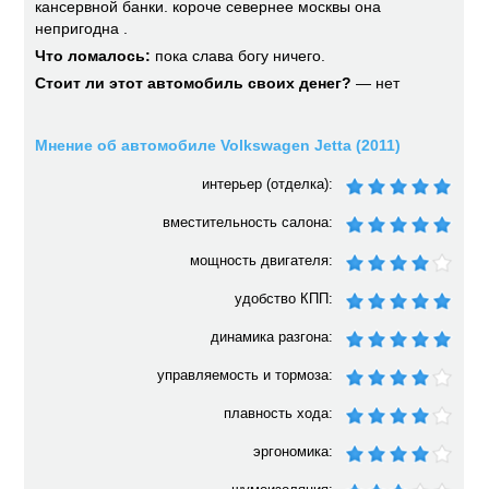
кансервной банки. короче севернее москвы она
непригодна .
Что ломалось:
пока слава богу ничего.
Стоит ли этот автомобиль своих денег?
— нет
Мнение об автомобиле Volkswagen Jetta (2011)
интерьер (отделка):
вместительность салона:
мощность двигателя:
удобство КПП:
динамика разгона:
управляемость и тормоза:
плавность хода:
эргономика: