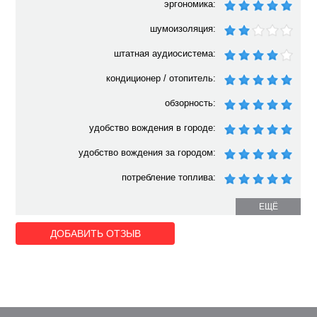
эргономика:
шумоизоляция:
штатная аудиосистема:
кондиционер / отопитель:
обзорность:
удобство вождения в городе:
удобство вождения за городом:
потребление топлива:
ЕЩЁ
ДОБАВИТЬ ОТЗЫВ