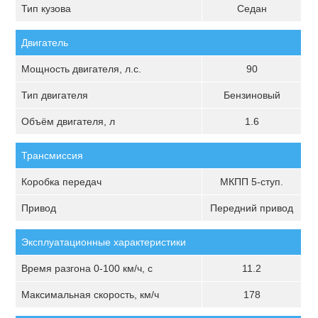
Тип кузова
Седан
Двигатель
Мощность двигателя, л.с.
90
Тип двигателя
Бензиновый
Объём двигателя, л
1.6
Трансмиссия
Коробка передач
МКПП 5-ступ.
Привод
Передний привод
Эксплуатационные характеристики
Время разгона 0-100 км/ч, с
11.2
Максимальная скорость, км/ч
178