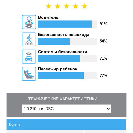
Водитель
91%
Безопасность пешехода
54%
Системы безопасности
71%
Пассажир ребенок
77%
ТЕХНИЧЕСКИЕ ХАРАКТЕРИСТИКИ:
Кузов