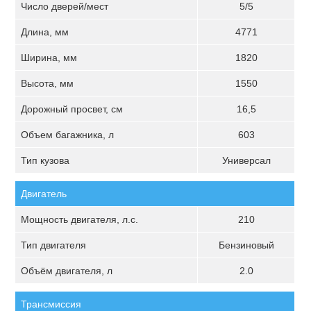
Число дверей/мест
5/5
Длина, мм
4771
Ширина, мм
1820
Высота, мм
1550
Дорожный просвет, см
16,5
Объем багажника, л
603
Тип кузова
Универсал
Двигатель
Мощность двигателя, л.с.
210
Тип двигателя
Бензиновый
Объём двигателя, л
2.0
Трансмиссия