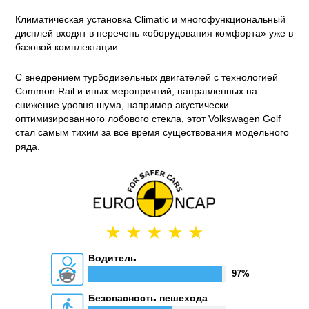
Климатическая установка Climatic и многофункциональный
дисплей входят в перечень «оборудования комфорта» уже в
базовой комплектации.
С внедрением турбодизельных двигателей с технологией
Common Rail и иных мероприятий, направленных на
снижение уровня шума, например акустически
оптимизированного лобового стекла, этот Volkswagen Golf
стал самым тихим за все время существования модельного
ряда.
Водитель
97%
Безопасность пешехода