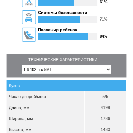
61%
Системы безопасности
71%
Пассажир ребенок
84%
ТЕХНИЧЕСКИЕ ХАРАКТЕРИСТИКИ:
Кузов
Число дверей/мест
5/5
Длина, мм
4199
Ширина, мм
1786
Высота, мм
1480