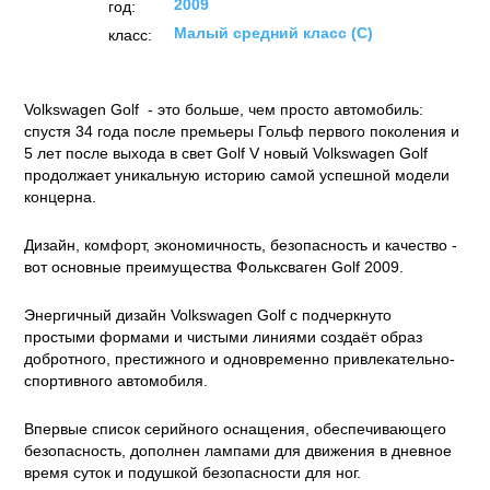
2009
год:
Малый средний класс (C)
класс:
Volkswagen Golf - это больше, чем просто автомобиль:
спустя 34 года после премьеры Гольф первого поколения и
5 лет после выхода в свет Golf V новый Volkswagen Golf
продолжает уникальную историю самой успешной модели
концерна.
Дизайн, комфорт, экономичность, безопасность и качество -
вот основные преимущества Фольксваген Golf 2009.
Энергичный дизайн Volkswagen Golf с подчеркнуто
простыми формами и чистыми линиями создаёт образ
добротного, престижного и одновременно привлекательно-
спортивного автомобиля.
Впервые список серийного оснащения, обеспечивающего
безопасность, дополнен лампами для движения в дневное
время суток и подушкой безопасности для ног.