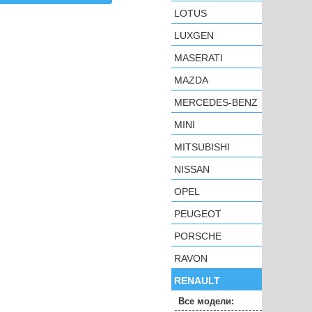
LOTUS
LUXGEN
MASERATI
MAZDA
MERCEDES-BENZ
MINI
MITSUBISHI
NISSAN
OPEL
PEUGEOT
PORSCHE
RAVON
RENAULT
Все модели: