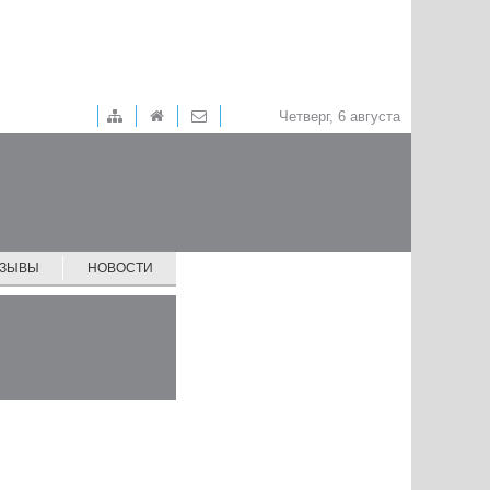
Четверг, 6 августа
ТЗЫВЫ
НОВОСТИ